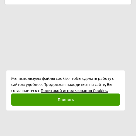
Мы используем файлы cookie, чтобы сделать работу с
сайтом удобнее. Продолжая находиться на сайте, Вы
соглашаетесь с
Политикой использования Cookies.
Принять