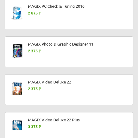
MAGIX PC Check & Tuning 2016
2 875
MAGIX Photo & Graphic Designer 11
2 375
MAGIX Video Deluxe 22
2 375
MAGIX Video Deluxe 22 Plus
3 375